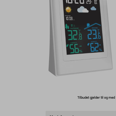
Tilbudet gjelder til og me