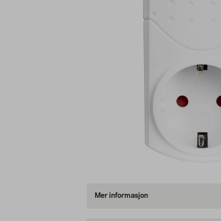
Mer informasjon