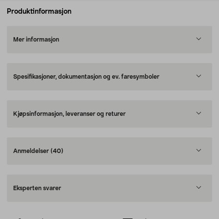
Produktinformasjon
Mer informasjon
Spesifikasjoner, dokumentasjon og ev. faresymboler
Kjøpsinformasjon, leveranser og returer
Anmeldelser
(40)
Eksperten svarer