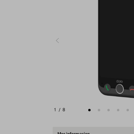
1
/
8