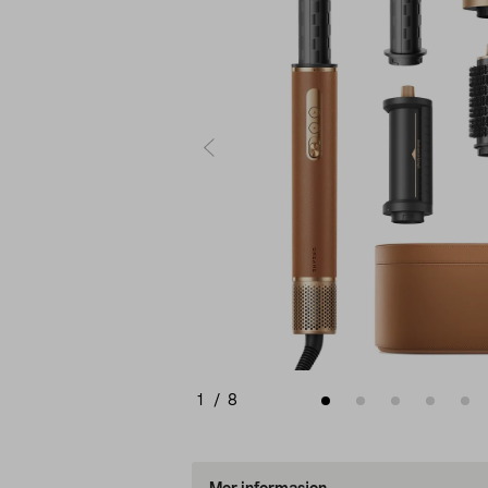
1
/
8