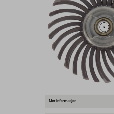
Mer informasjon