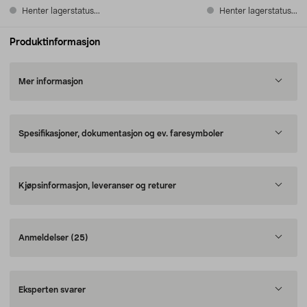
Henter lagerstatus...
Henter lagerstatus...
Produktinformasjon
Mer informasjon
Spesifikasjoner, dokumentasjon og ev. faresymboler
Kjøpsinformasjon, leveranser og returer
Anmeldelser
(25)
Eksperten svarer