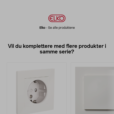
Elko
-
Se alle produktene
Vil du komplettere med flere produkter i
samme serie?