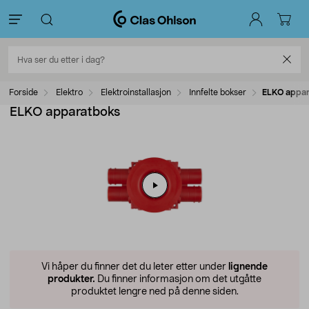
Forside
Elektro
Elektroinstallasjon
Innfelte bokser
ELKO appar
ELKO apparatboks
Vi håper du finner det du leter etter under
lignende
produkter.
Du finner informasjon om det utgåtte
produktet lengre ned på denne siden.