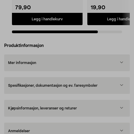
79,90
19,90
Legg i handlekurv
Legg i handlek
Produktinformasjon
Mer informasjon
Spesifikasjoner, dokumentasjon og ev. faresymboler
Kjøpsinformasjon, leveranser og returer
Anmeldelser