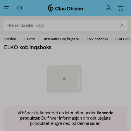
Forside
Elektro
Strømuttak og brytere
Koblingsboks
ELKO kob
ELKO koblingsboks
Vi håper du finner det du leter etter under
lignende
produkter.
Du finner informasjon om det utgåtte
produktet lengre ned på denne siden.