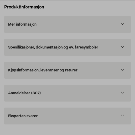
Produktinformasjon
Mer informasjon
Spesifikasjoner, dokumentasjon og ev. faresymboler
Kjøpsinformasjon, leveranser og returer
Anmeldelser
(307)
Eksperten svarer