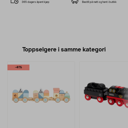
365 dagers åpent kjøp
Bestill på nett og hent i butikk
Toppselgere i samme kategori
-41%