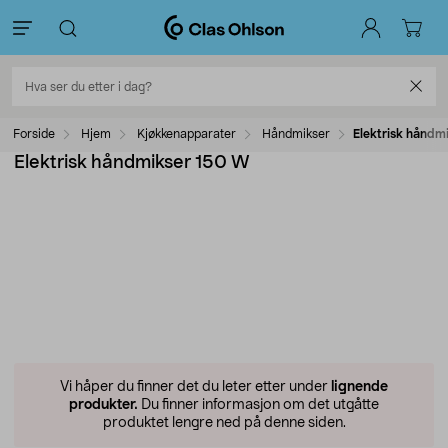
Forside
Hjem
Kjøkkenapparater
Håndmikser
Elektrisk håndm
Elektrisk håndmikser 150 W
Vi håper du finner det du leter etter under
lignende
produkter.
Du finner informasjon om det utgåtte
produktet lengre ned på denne siden.