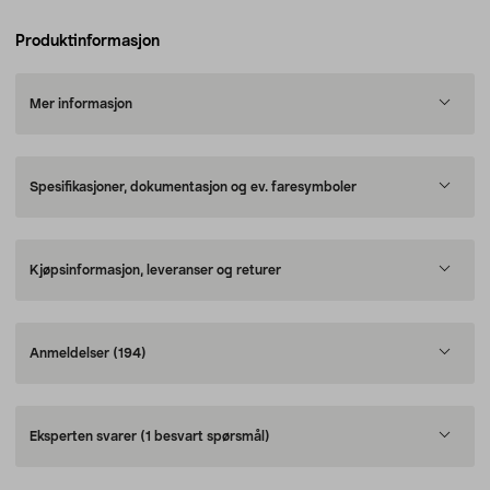
Produktinformasjon
Mer informasjon
Spesifikasjoner, dokumentasjon og ev. faresymboler
Kjøpsinformasjon, leveranser og returer
Anmeldelser
(194)
Eksperten svarer
(1 besvart spørsmål)