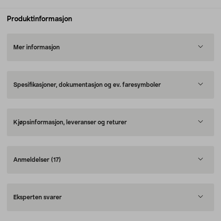
Produktinformasjon
Mer informasjon
Spesifikasjoner, dokumentasjon og ev. faresymboler
Kjøpsinformasjon, leveranser og returer
Anmeldelser
(17)
Eksperten svarer