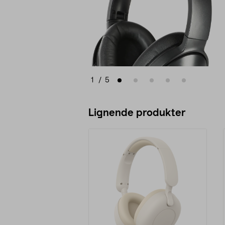
1
/
5
Lignende produkter