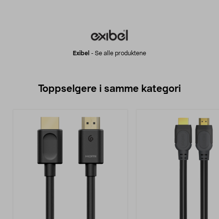
Exibel
-
Se alle produktene
Toppselgere i samme kategori