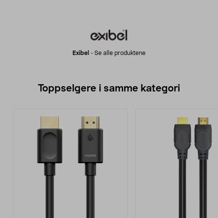
Exibel
-
Se alle produktene
Toppselgere i samme kategori