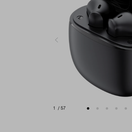
1
/
57