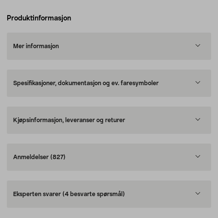
Produktinformasjon
Mer informasjon
Spesifikasjoner, dokumentasjon og ev. faresymboler
Kjøpsinformasjon, leveranser og returer
Anmeldelser
(827)
Eksperten svarer
(4 besvarte spørsmål)