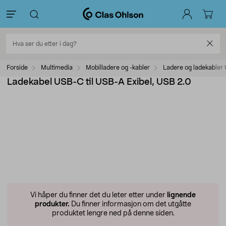
Forside
Multimedia
Mobilladere og -kabler
Ladere og ladekabler
Ladekabel USB-C til USB-A Exibel, USB 2.0
Vi håper du finner det du leter etter under
lignende
produkter.
Du finner informasjon om det utgåtte
produktet lengre ned på denne siden.