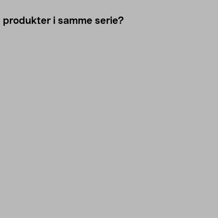
e produkter i samme serie?