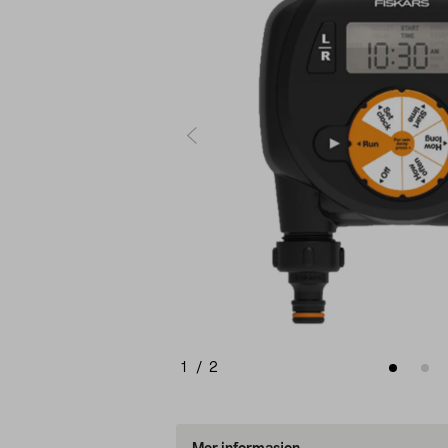
1
/
2