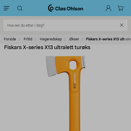
Forside
Fritid
Hageredskap
Økser
Fiskars X-series X13 ultrale
Fiskars X-series X13 ultralett turøks