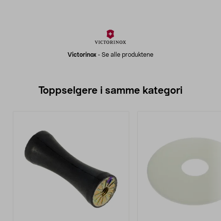
Victorinox
-
Se alle produktene
Toppselgere i samme kategori