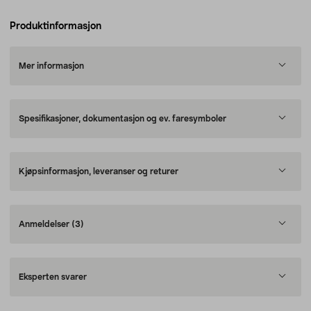
Produktinformasjon
Mer informasjon
Spesifikasjoner, dokumentasjon og ev. faresymboler
Kjøpsinformasjon, leveranser og returer
Anmeldelser
(3)
Eksperten svarer