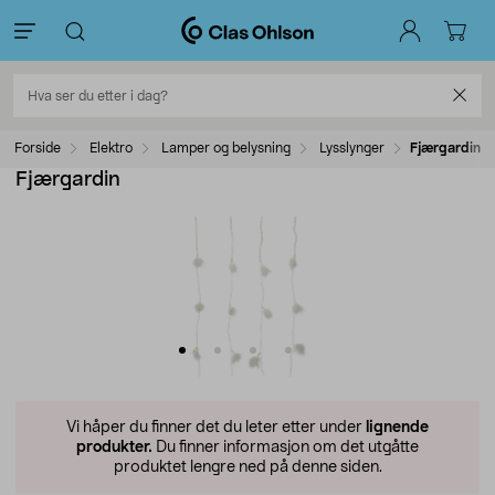
Forside
Elektro
Lamper og belysning
Lysslynger
Fjærgardin
Fjærgardin
Vi håper du finner det du leter etter under
lignende
produkter.
Du finner informasjon om det utgåtte
produktet lengre ned på denne siden.