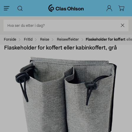
Forside
Fritid
Reise
Reiseeffekter
Flaskeholder for koffert ell
Flaskeholder for koffert eller kabinkoffert, grå