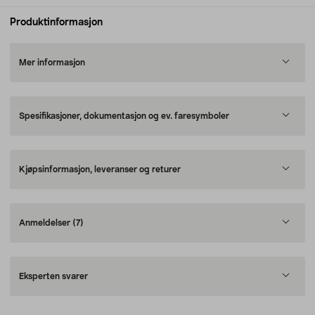
Produktinformasjon
Mer informasjon
Spesifikasjoner, dokumentasjon og ev. faresymboler
Kjøpsinformasjon, leveranser og returer
Anmeldelser
(7)
Eksperten svarer