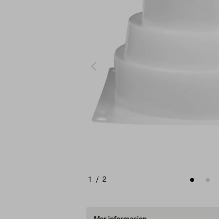
1
/
2