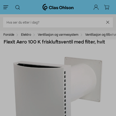
Forside
Elektro
Ventilasjon og varmesystem
Ventilasjon og tilbehø
Flexit Aero 100 K friskluftsventil med filter, hvit