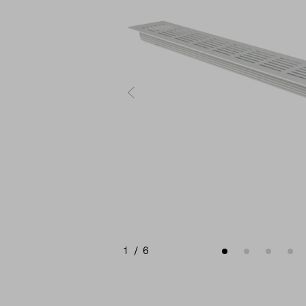
1
/
6