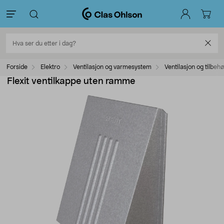
Forside
Elektro
Ventilasjon og varmesystem
Ventilasjon og tilbehø
Flexit ventilkappe uten ramme