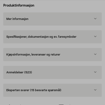
Produktinformasjon
Mer informasjon
Spesifikasjoner, dokumentasjon og ev. faresymboler
Kjøpsinformasjon, leveranser og returer
Anmeldelser
(523)
Eksperten svarer
(15 besvarte spørsmål)