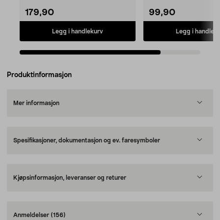
179,90
99,90
Legg i handlekurv
Legg i handlek
Produktinformasjon
Mer informasjon
Spesifikasjoner, dokumentasjon og ev. faresymboler
Kjøpsinformasjon, leveranser og returer
Anmeldelser
(156)