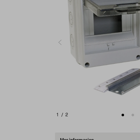
1
/
2