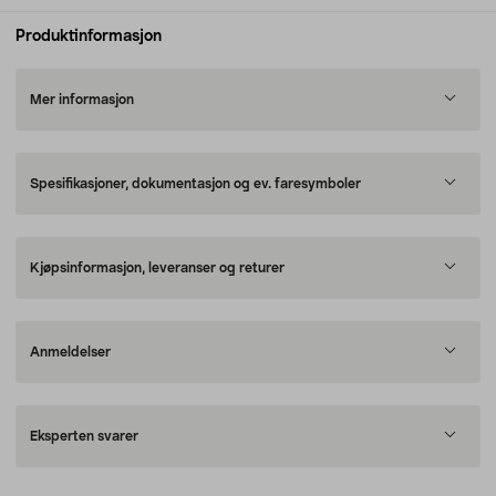
Produktinformasjon
Mer informasjon
Spesifikasjoner, dokumentasjon og ev. faresymboler
Kjøpsinformasjon, leveranser og returer
Anmeldelser
Eksperten svarer