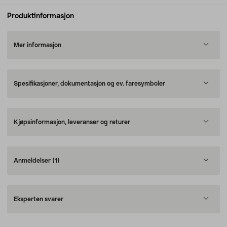
Produktinformasjon
Mer informasjon
Spesifikasjoner, dokumentasjon og ev. faresymboler
Kjøpsinformasjon, leveranser og returer
Anmeldelser
(1)
Eksperten svarer