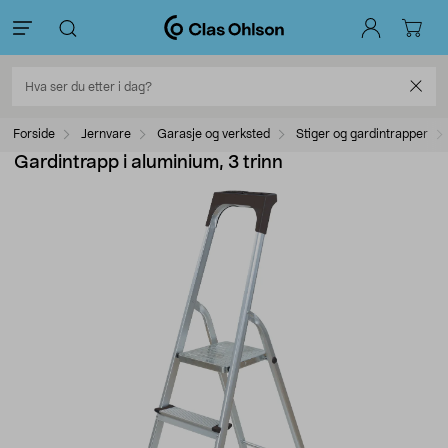
Forside
Jernvare
Garasje og verksted
Stiger og gardintrapper
Gardintrapp i aluminium, 3 trinn