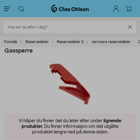
Forside
Reservedeler
Reservedeler 2
Jernvare reservedeler
G
Gassperre
Vi håper du finner det du leter etter under
lignende
produkter.
Du finner informasjon om det utgåtte
produktet lengre ned på denne siden.