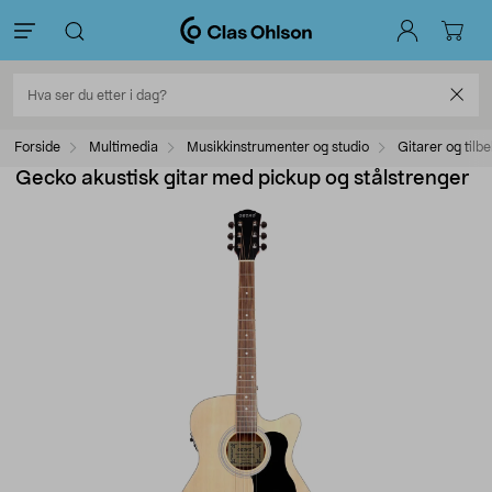
Forside
Multimedia
Musikkinstrumenter og studio
Gitarer og tilb
Gecko akustisk gitar med pickup og stålstrenger