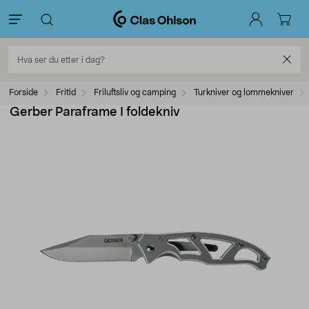
Forside
Fritid
Friluftsliv og camping
Turkniver og lommekniver
Gerber Paraframe I foldekniv