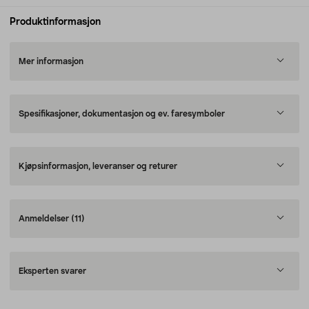
Produktinformasjon
Mer informasjon
Spesifikasjoner, dokumentasjon og ev. faresymboler
Kjøpsinformasjon, leveranser og returer
Anmeldelser
(11)
Eksperten svarer