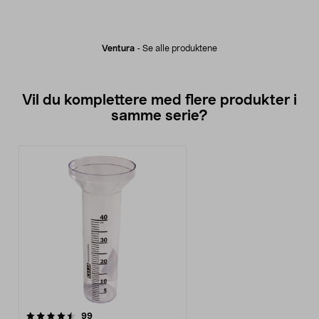
Ventura
-
Se alle produktene
Vil du komplettere med flere produkter i
samme serie?
anmeldelser
99