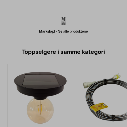
Markslöjd
-
Se alle produktene
Toppselgere i samme kategori