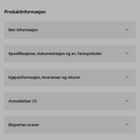
Produktinformasjon
Mer informasjon
Spesifikasjoner, dokumentasjon og ev. faresymboler
Kjøpsinformasjon, leveranser og returer
Anmeldelser
(1)
Eksperten svarer