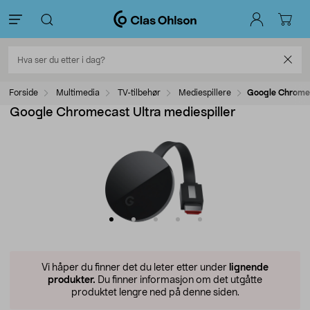
Forside
Multimedia
TV-tilbehør
Mediespillere
Google Chromec
Google Chromecast Ultra mediespiller
Vi håper du finner det du leter etter under
lignende
produkter.
Du finner informasjon om det utgåtte
produktet lengre ned på denne siden.