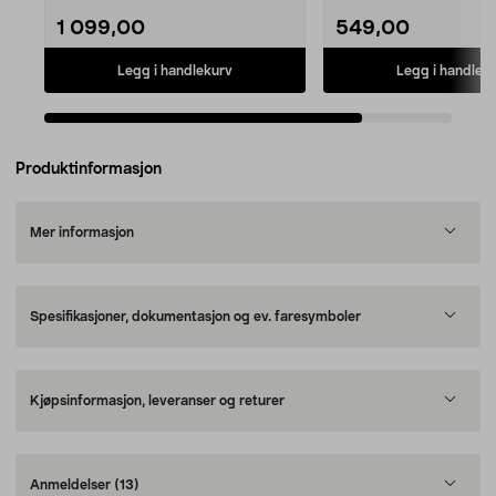
1 099,00
549,00
Legg i handlekurv
Legg i handlek
Produktinformasjon
Mer informasjon
Spesifikasjoner, dokumentasjon og ev. faresymboler
Kjøpsinformasjon, leveranser og returer
Anmeldelser
(13)