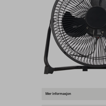
Mer informasjon