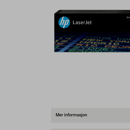
Mer informasjon