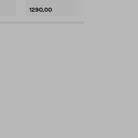
1290,00
699,00