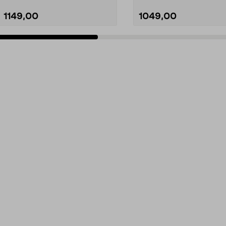
1149,00
1049,00