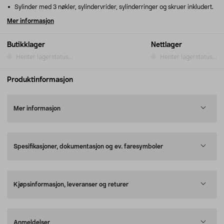
Sylinder med 3 nøkler, sylindervrider, sylinderringer og skruer inkludert.
Mer informasjon
Butikklager
Nettlager
Henter lagerstatus...
Henter lagerstatus...
Produktinformasjon
Mer informasjon
Spesifikasjoner, dokumentasjon og ev. faresymboler
Kjøpsinformasjon, leveranser og returer
Anmeldelser