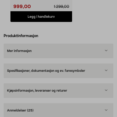
999,00
1 299,00
Legg i handlekurv
Produktinformasjon
Mer informasjon
Spesifikasjoner, dokumentasjon og ev. faresymboler
Kjøpsinformasjon, leveranser og returer
Anmeldelser
(25)