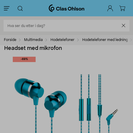
Forside
Multimedia
Hodetelefoner
Hodetelefoner med ledning
Headset med mikrofon
-69%