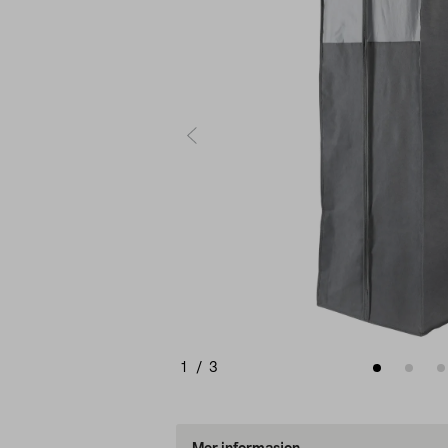
1
/
3