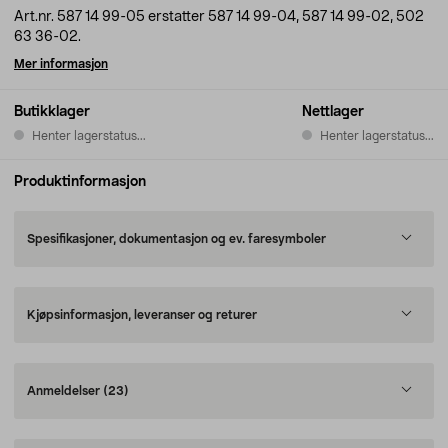
Art.nr. 587 14 99-05 erstatter 587 14 99-04, 587 14 99-02, 502
63 36-02.
Mer informasjon
Butikklager
Nettlager
Henter lagerstatus...
Henter lagerstatus...
Produktinformasjon
Spesifikasjoner, dokumentasjon og ev. faresymboler
Kjøpsinformasjon, leveranser og returer
Anmeldelser
(23)