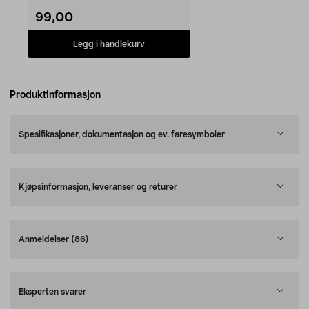
99,00
Legg i handlekurv
Produktinformasjon
Spesifikasjoner, dokumentasjon og ev. faresymboler
Kjøpsinformasjon, leveranser og returer
Anmeldelser
(86)
Eksperten svarer