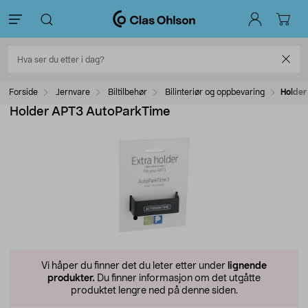
Forside
Jernvare
Biltilbehør
Bilinteriør og oppbevaring
Holder
Holder APT3 AutoParkTime
Vi håper du finner det du leter etter under
lignende
produkter.
Du finner informasjon om det utgåtte
produktet lengre ned på denne siden.